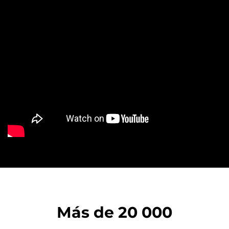
Más de 20 000