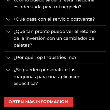
es adecuada para mi negocio?
¿Qué pasa con el servicio postventa?
¿Qué tan pronto puedo ver el retorno
de la inversión con un cambiador de
paletas?
¿Por qué Top Industries Inc?
¿Se pueden personalizar las
máquinas para una aplicación
específica?
OBTÉN MÁS INFORMACIÓN