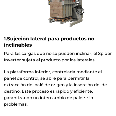
1.Sujeción lateral para productos no
inclinables
Para las cargas que no se pueden inclinar, el Spider
Inverter sujeta el producto por los laterales.
La plataforma inferior, controlada mediante el
panel de control, se abre para permitir la
extracción del palé de origen y la inserción del de
destino. Este proceso es rápido y eficiente,
garantizando un intercambio de palets sin
problemas.