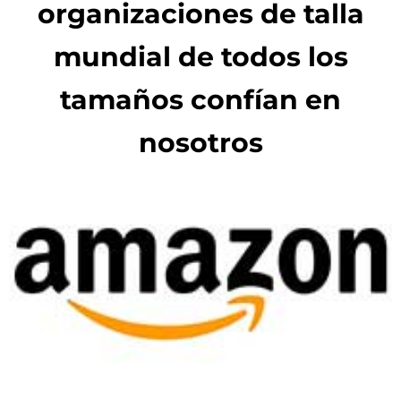
organizaciones de talla
mundial de todos los
tamaños confían en
nosotros