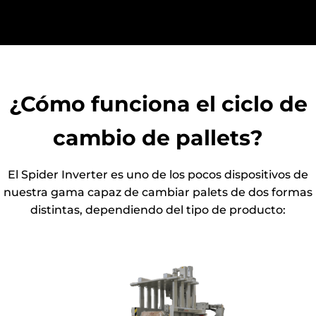
¿Cómo funciona el ciclo de
cambio de pallets?
El Spider Inverter es uno de los pocos dispositivos de
nuestra gama capaz de cambiar palets de dos formas
distintas, dependiendo del tipo de producto: