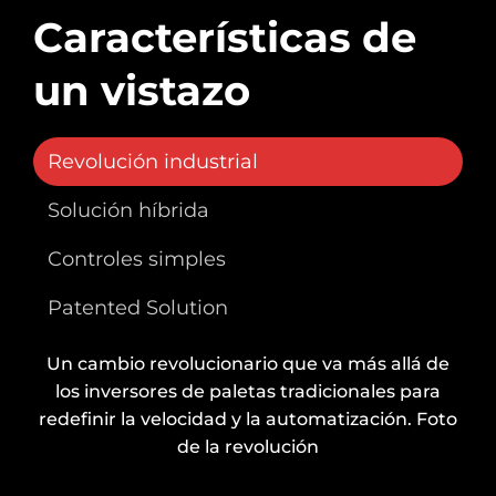
Características de
un vistazo
Revolución industrial
Solución híbrida
Controles simples
Patented Solution
Un cambio revolucionario que va más allá de
los inversores de paletas tradicionales para
redefinir la velocidad y la automatización. Foto
de la revolución