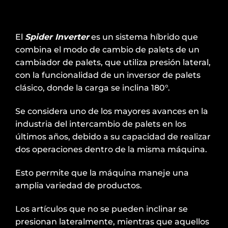
El
Spider Inverter
es un sistema híbrido que
combina el modo de cambio de palets de un
cambiador de palets, que utiliza presión lateral,
con la funcionalidad de un inversor de palets
clásico, donde la carga se inclina 180°.
Se considera uno de los mayores avances en la
industria del intercambio de palets en los
últimos años, debido a su capacidad de realizar
dos operaciones dentro de la misma máquina.
Esto permite que la máquina maneje una
amplia variedad de productos.
Los artículos que no se pueden inclinar se
presionan lateralmente, mientras que aquellos