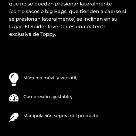
que no se pueden presionar lateralmente
(como sacos o big Bags, que tienden a caerse si
se presionan lateralmente) se inclinan en su
lugar. El Spider Inverter es una patente
exclusiva de Toppy.
Máquina móvil y versátil;
Con presión ajustable;
Manipulación segura del producto;