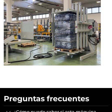
Preguntas frecuentes
¿Cómo puedo saber si esta máquina