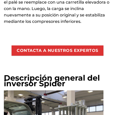
el palé se reemplace con una carretilla elevadora o
con la mano. Luego, la carga se inclina
nuevamente a su posición original y se estabiliza
mediante los compresores inferiores.
CONTACTA A NUESTROS EXPERTOS
Descripción general del
inversor Spider