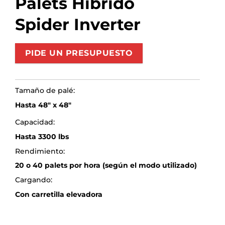
Palets Híbrido
Spider Inverter
PIDE UN PRESUPUESTO
Tamaño de palé:
Hasta 48″ x 48″
Capacidad:
Hasta 3300 lbs
Rendimiento:
20 o 40 palets por hora (según el modo utilizado)
Cargando:
Con carretilla elevadora