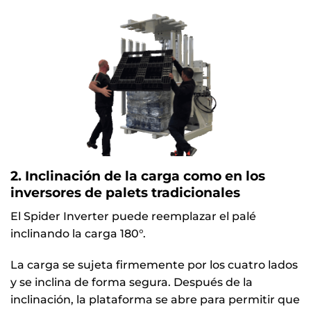
2. Inclinación de la carga como en los
inversores de palets tradicionales
El Spider Inverter puede reemplazar el palé
inclinando la carga 180°.
La carga se sujeta firmemente por los cuatro lados
y se inclina de forma segura. Después de la
inclinación, la plataforma se abre para permitir que