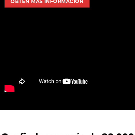
OBTÉN MÁS INFORMACIÓN