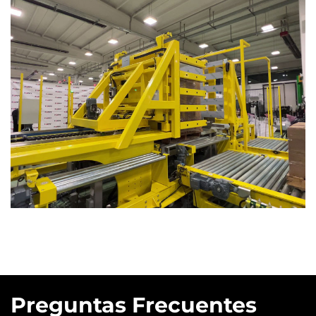
Preguntas Frecuentes