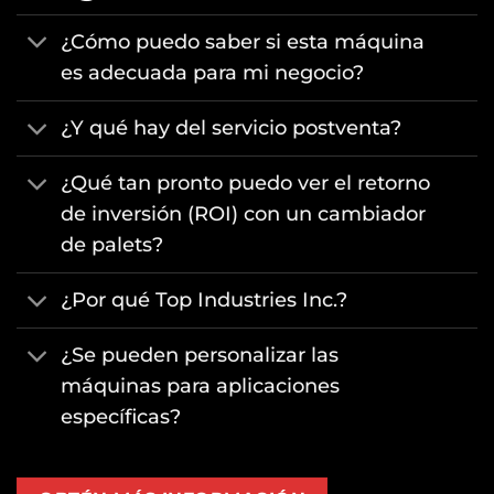
¿Cómo puedo saber si esta máquina
es adecuada para mi negocio?
¿Y qué hay del servicio postventa?
¿Qué tan pronto puedo ver el retorno
de inversión (ROI) con un cambiador
de palets?
¿Por qué Top Industries Inc.?
¿Se pueden personalizar las
máquinas para aplicaciones
específicas?