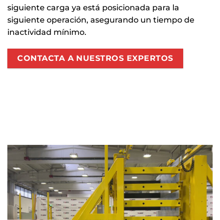
siguiente carga ya está posicionada para la
siguiente operación, asegurando un tiempo de
inactividad mínimo.
CONTACTA A NUESTROS EXPERTOS