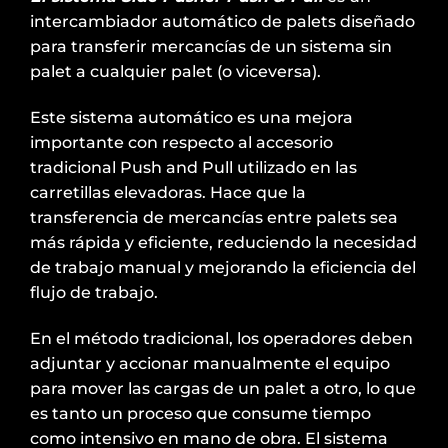
intercambiador automático de palets diseñado
para transferir mercancías de un sistema sin
palet a cualquier palet (o viceversa).
Este sistema automático es una mejora
importante con respecto al accesorio
tradicional Push and Pull utilizado en las
carretillas elevadoras. Hace que la
transferencia de mercancías entre palets sea
más rápida y eficiente, reduciendo la necesidad
de trabajo manual y mejorando la eficiencia del
flujo de trabajo.
En el método tradicional, los operadores deben
adjuntar y accionar manualmente el equipo
para mover las cargas de un palet a otro, lo que
es tanto un proceso que consume tiempo
como intensivo en mano de obra. El sistema