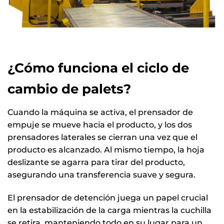
¿Cómo funciona el ciclo de
cambio de palets?
Cuando la máquina se activa, el prensador de
empuje se mueve hacia el producto, y los dos
prensadores laterales se cierran una vez que el
producto es alcanzado. Al mismo tiempo, la hoja
deslizante se agarra para tirar del producto,
asegurando una transferencia suave y segura.
El prensador de detención juega un papel crucial
en la estabilización de la carga mientras la cuchilla
se retira, manteniendo todo en su lugar para un