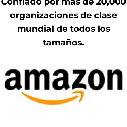
Confiado por más de 20,000
organizaciones de clase
mundial de todos los
tamaños.