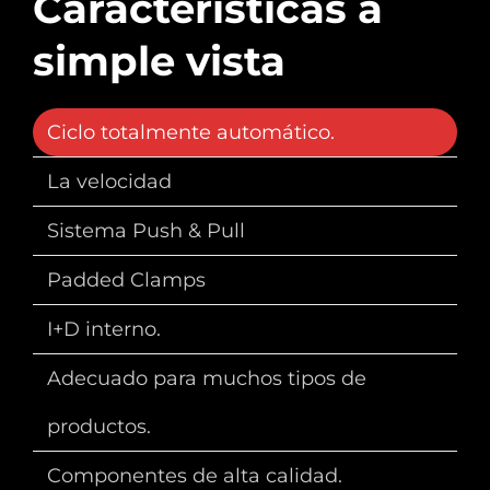
Características a
simple vista
Ciclo totalmente automático.
La velocidad
Sistema Push & Pull
Padded Clamps
I+D interno.
Adecuado para muchos tipos de
productos.
Componentes de alta calidad.