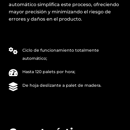
automático simplifica este proceso, ofreciendo
mayor precisión y minimizando el riesgo de
errores y daños en el producto.
Ciclo de funcionamiento totalmente
automático;
Hasta 120 palets por hora;
De hoja deslizante a palet de madera.