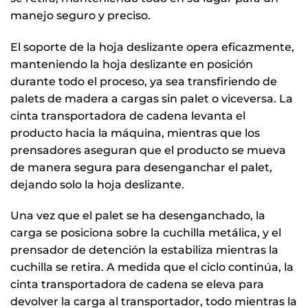
manejo seguro y preciso.
El soporte de la hoja deslizante opera eficazmente,
manteniendo la hoja deslizante en posición
durante todo el proceso, ya sea transfiriendo de
palets de madera a cargas sin palet o viceversa. La
cinta transportadora de cadena levanta el
producto hacia la máquina, mientras que los
prensadores aseguran que el producto se mueva
de manera segura para desenganchar el palet,
dejando solo la hoja deslizante.
Una vez que el palet se ha desenganchado, la
carga se posiciona sobre la cuchilla metálica, y el
prensador de detención la estabiliza mientras la
cuchilla se retira. A medida que el ciclo continúa, la
cinta transportadora de cadena se eleva para
devolver la carga al transportador, todo mientras la