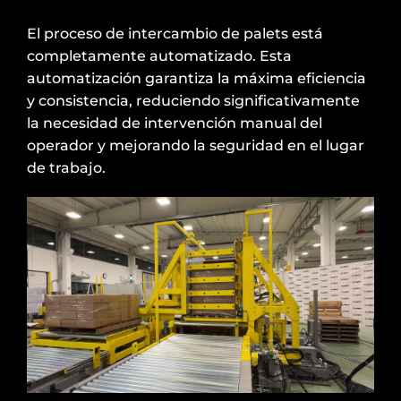
El proceso de intercambio de palets está
completamente automatizado. Esta
automatización garantiza la máxima eficiencia
y consistencia, reduciendo significativamente
la necesidad de intervención manual del
operador y mejorando la seguridad en el lugar
de trabajo.